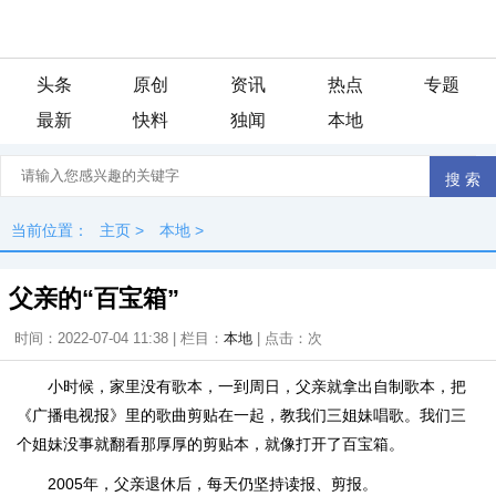
头条
原创
资讯
热点
专题
最新
快料
独闻
本地
当前位置：
主页
>
本地
>
父亲的“百宝箱”
时间：2022-07-04 11:38 | 栏目：
本地
| 点击：
次
小时候，家里没有歌本，一到周日，父亲就拿出自制歌本，把
《广播电视报》里的歌曲剪贴在一起，教我们三姐妹唱歌。我们三
个姐妹没事就翻看那厚厚的剪贴本，就像打开了百宝箱。
2005年，父亲退休后，每天仍坚持读报、剪报。