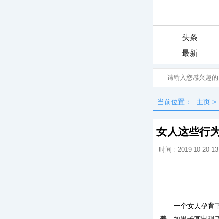
头条
最新
当前位置：
主页
>
女人这些行
时间：2019-10-20 13
一个女人孕育
养。如果子宫出现